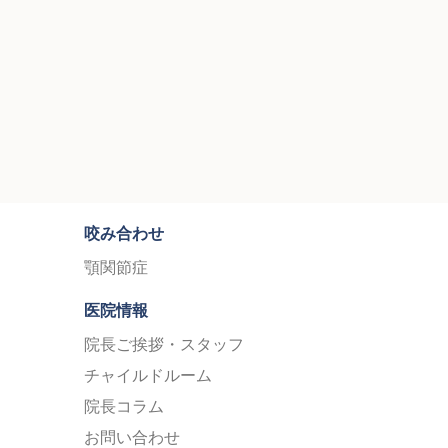
咬み合わせ
顎関節症
医院情報
院長ご挨拶・スタッフ
チャイルドルーム
院長コラム
お問い合わせ