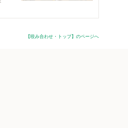
ま
【咬み合わせ・トップ】のページへ