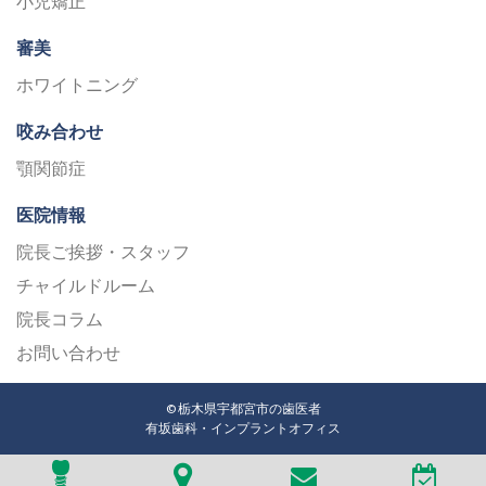
小児矯正
審美
ホワイトニング
咬み合わせ
顎関節症
医院情報
院長ご挨拶・スタッフ
チャイルドルーム
院長コラム
お問い合わせ
© 栃木県宇都宮市の歯医者
有坂歯科・インプラントオフィス