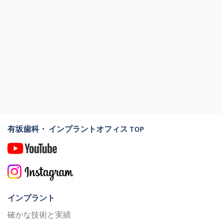
有坂歯科・ インプラントオフィス TOP
インプラント
確かな技術と実績