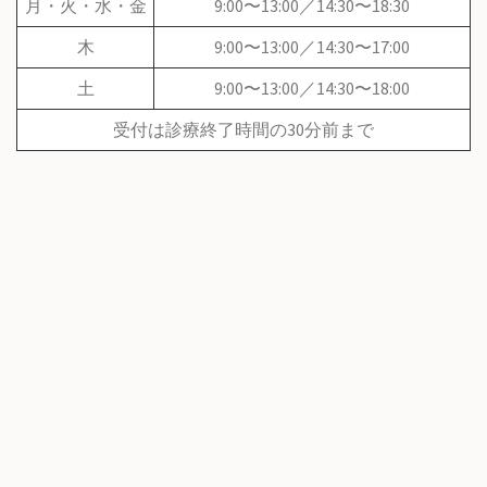
月・火・水・金
9:00〜13:00／14:30〜18:30
木
9:00〜13:00／14:30〜17:00
土
9:00〜13:00／14:30〜18:00
受付は診療終了時間の30分前まで