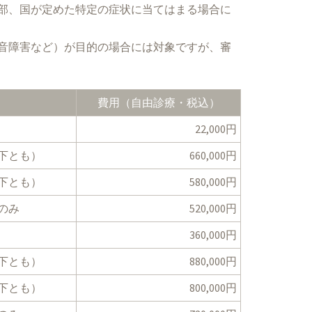
部、国が定めた特定の症状に当てはまる場合に
音障害など）が目的の場合には対象ですが、審
費用（自由診療・税込）
22,000円
下とも）
660,000円
下とも）
580,000円
のみ
520,000円
360,000円
下とも）
880,000円
下とも）
800,000円