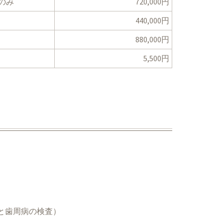
のみ
720,000円
440,000円
880,000円
5,500円
と歯周病の検査）