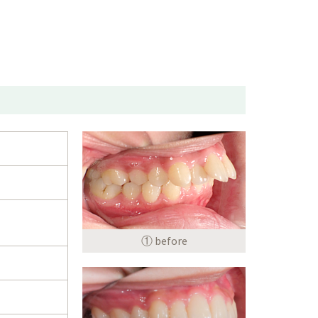
① before