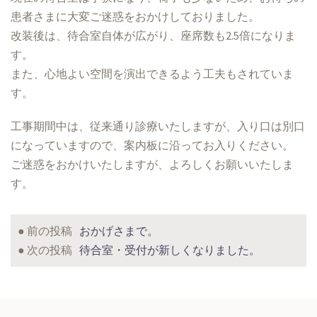
患者さまに大変ご迷惑をおかけしておりました。
改装後は、待合室自体が広がり、座席数も2.5倍になりま
す。
また、心地よい空間を演出できるよう工夫もされていま
す。
工事期間中は、従来通り診療いたしますが、入り口は別口
になっていますので、案内板に沿ってお入りください。
ご迷惑をおかけいたしますが、よろしくお願いいたしま
す。
● 前の投稿
おかげさまで。
投
● 次の投稿
待合室・受付が新しくなりました。
稿
ナ