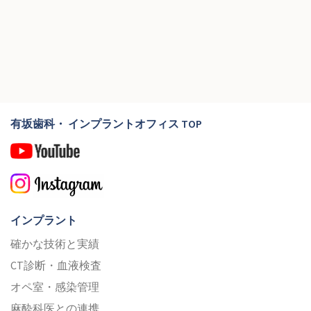
有坂歯科・ インプラントオフィス TOP
インプラント
確かな技術と実績
CT診断・血液検査
オペ室・感染管理
麻酔科医との連携