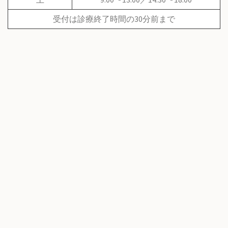
受付は診療終了時間の30分前まで