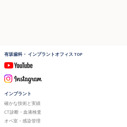
有坂歯科・ インプラントオフィス TOP
インプラント
確かな技術と実績
CT診断・血液検査
オペ室・感染管理