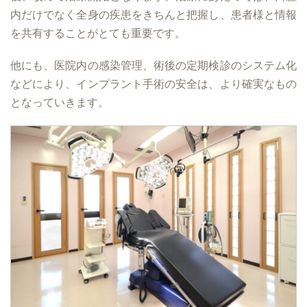
内だけでなく全身の疾患をきちんと把握し、患者様と情報
を共有することがとても重要です。
他にも、医院内の感染管理、術後の定期検診のシステム化
などにより、インプラント手術の安全は、より確実なもの
となっていきます。