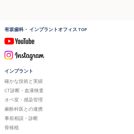
有坂歯科・ インプラントオフィス TOP
インプラント
確かな技術と実績
CT診断・血液検査
オペ室・感染管理
麻酔科医との連携
事前相談・診断
骨移植