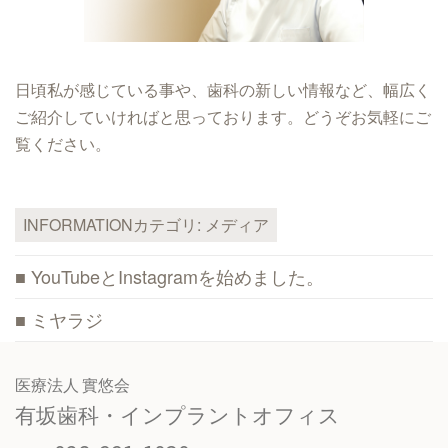
日頃私が感じている事や、歯科の新しい情報など、幅広く
ご紹介していければと思っております。どうぞお気軽にご
覧ください。
INFORMATIONカテゴリ:
メディア
YouTubeとInstagramを始めました。
ミヤラジ
医療法人 實悠会
有坂歯科・インプラントオフィス